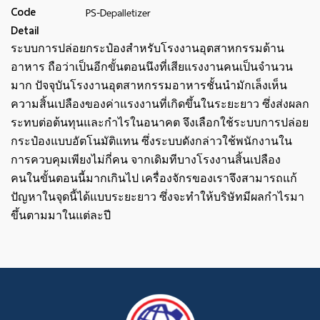
Code
PS-Depalletizer
Detail
ระบบการปล่อยกระป๋องสำหรับโรงงานอุตสาหกรรมด้าน
อาหาร ถือว่าเป็นอีกขั้นตอนนึงที่เสียแรงงานคนเป็นจำนวน
มาก ปัจจุบันโรงงานอุตสาหกรรมอาหารชั้นนำมักเล็งเห็น
ความสิ้นเปลืองของค่าแรงงานที่เกิดขึ้นในระยะยาว ซึ่งส่งผลก
ระทบต่อต้นทุนและกำไรในอนาคต จึงเลือกใช้ระบบการปล่อย
กระป๋องแบบอัตโนมัติแทน ซึ่งระบบดังกล่าวใช้พนักงานใน
การควบคุมเพียงไม่กี่คน จากเดิมทีบางโรงงานสิ้นเปลือง
คนในขั้นตอนนี้มากเกินไป เครื่องจักรของเราจึงสามารถแก้
ปัญหาในจุดนี้ได้แบบระยะยาว ซึ่งจะทำให้บริษัทมีผลกำไรมา
ขึ้นตามมาในแต่ละปี