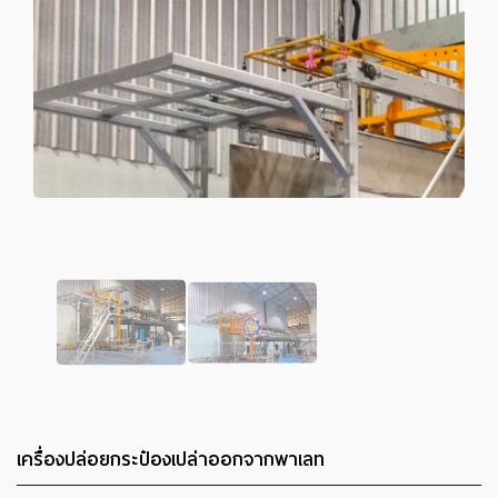
เครื่องปล่อยกระป๋องเปล่าออกจากพาเลท